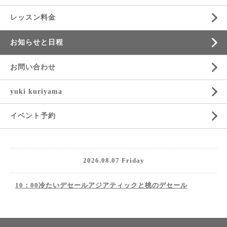
レッスン料金
お知らせと日程
お問い合わせ
yuki kuriyama
イベント予約
2026.08.07 Friday
10：00冷たいデセールアジアティックと桃のデセール