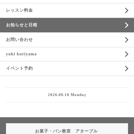
レッスン料金
お知らせと日程
お問い合わせ
yuki kuriyama
イベント予約
2026.08.10 Monday
お菓子・パン教室 アターブル