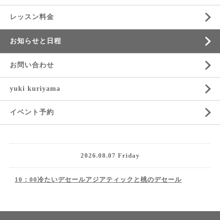
レッスン料金
お知らせと日程
お問い合わせ
yuki kuriyama
イベント予約
2026.08.07 Friday
10：00冷たいデセールアジアティックと桃のデセール