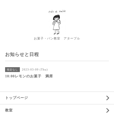
お菓子・パン教室 アターブル
お知らせと日程
2023-03-09 (Thu)
指定なし
10:00レモンのお菓子 満席
トップページ
教室