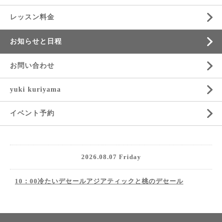
レッスン料金
お知らせと日程
お問い合わせ
yuki kuriyama
イベント予約
2026.08.07 Friday
10：00冷たいデセールアジアティックと桃のデセール