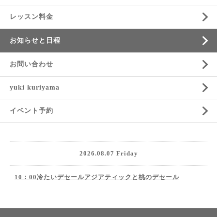
レッスン料金
お知らせと日程
お問い合わせ
yuki kuriyama
イベント予約
2026.08.07 Friday
10：00冷たいデセールアジアティックと桃のデセール