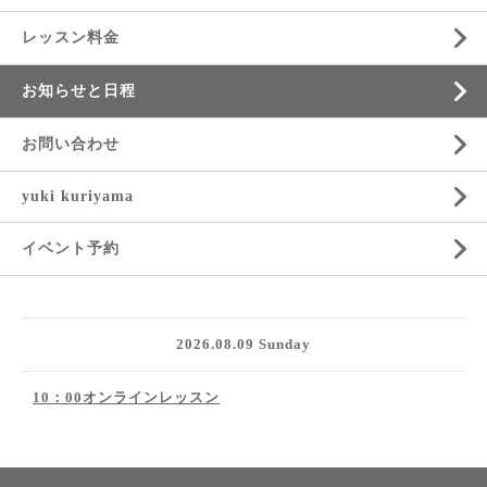
レッスン料金
お知らせと日程
お問い合わせ
yuki kuriyama
イベント予約
2026.08.09 Sunday
10：00オンラインレッスン