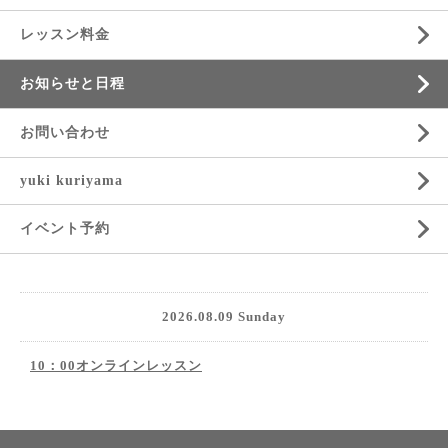
レッスン料金
お知らせと日程
お問い合わせ
yuki kuriyama
イベント予約
2026.08.09 Sunday
10：00オンラインレッスン