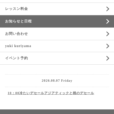
レッスン料金
お知らせと日程
お問い合わせ
yuki kuriyama
イベント予約
2026.08.07 Friday
10：00冷たいデセールアジアティックと桃のデセール