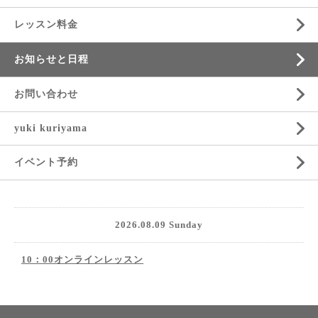
レッスン料金
お知らせと日程
お問い合わせ
yuki kuriyama
イベント予約
2026.08.09 Sunday
10：00オンラインレッスン