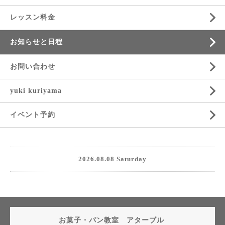
レッスン料金
お知らせと日程
お問い合わせ
yuki kuriyama
イベント予約
2026.08.08 Saturday
お菓子・パン教室 アターブル