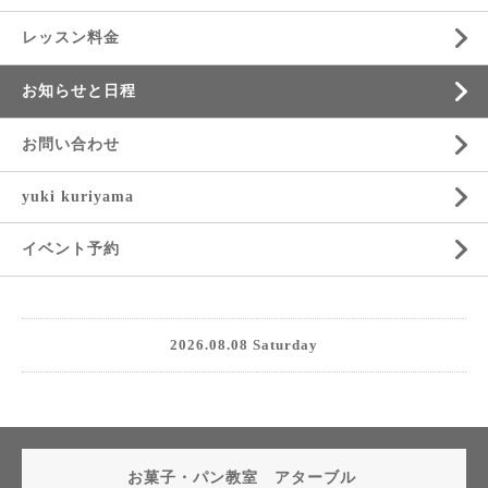
レッスン料金
お知らせと日程
お問い合わせ
yuki kuriyama
イベント予約
2026.08.08 Saturday
お菓子・パン教室 アターブル