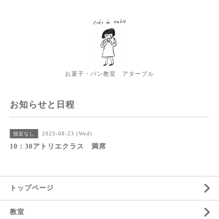
お菓子・パン教室 アターブル
お知らせと日程
2023-08-23 (Wed)
指定なし
10：30アトリエクラス 満席
トップページ
教室