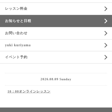
レッスン料金
お知らせと日程
お問い合わせ
yuki kuriyama
イベント予約
2026.08.09 Sunday
10：00オンラインレッスン