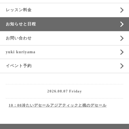
レッスン料金
お知らせと日程
お問い合わせ
yuki kuriyama
イベント予約
2026.08.07 Friday
10：00冷たいデセールアジアティックと桃のデセール