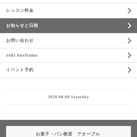
レッスン料金
お知らせと日程
お問い合わせ
yuki kuriyama
イベント予約
2026.08.08 Saturday
お菓子・パン教室 アターブル