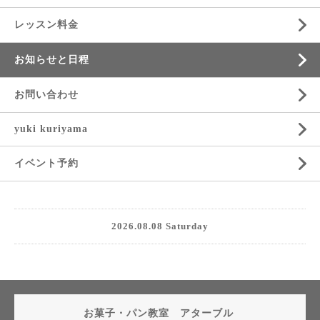
レッスン料金
お知らせと日程
お問い合わせ
yuki kuriyama
イベント予約
2026.08.08 Saturday
お菓子・パン教室 アターブル