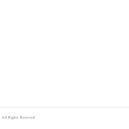
. All Rights Reserved.