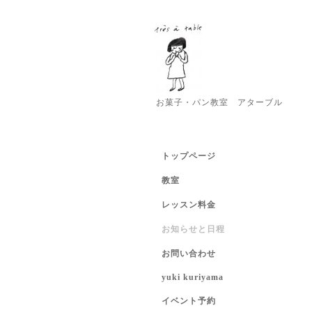
お菓子・パン教室 アターブル
トップページ
教室
レッスン料金
お知らせと日程
お問い合わせ
yuki kuriyama
イベント予約