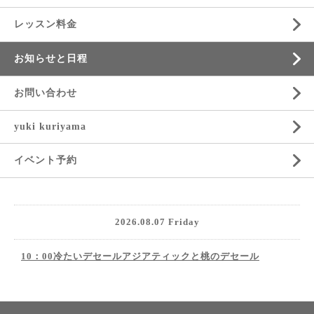
レッスン料金
お知らせと日程
お問い合わせ
yuki kuriyama
イベント予約
2026.08.07 Friday
10：00冷たいデセールアジアティックと桃のデセール