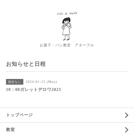
お菓子・パン教室 アターブル
お知らせと日程
2024-01-15 (Mon)
指定なし
10：00ガレットデロワ2023
トップページ
教室