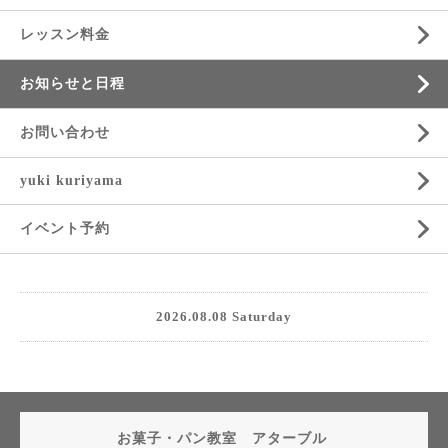
レッスン料金
お知らせと日程
お問い合わせ
yuki kuriyama
イベント予約
2026.08.08 Saturday
お菓子・パン教室 アターブル