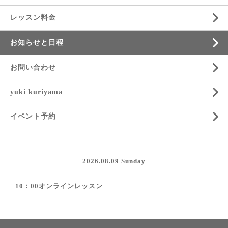
レッスン料金
お知らせと日程
お問い合わせ
yuki kuriyama
イベント予約
2026.08.09 Sunday
10：00オンラインレッスン