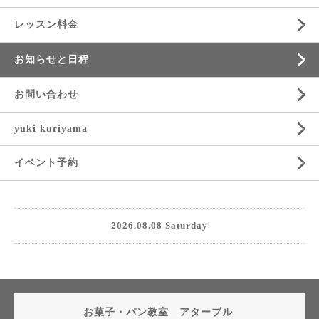
レッスン料金
お知らせと日程
お問い合わせ
yuki kuriyama
イベント予約
2026.08.08 Saturday
お菓子・パン教室 アターブル