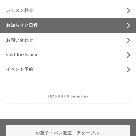
レッスン料金
お知らせと日程
お問い合わせ
yuki kuriyama
イベント予約
2026.08.08 Saturday
お菓子・パン教室 アターブル