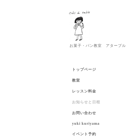
お菓子・パン教室 アターブル
トップページ
教室
レッスン料金
お知らせと日程
お問い合わせ
yuki kuriyama
イベント予約