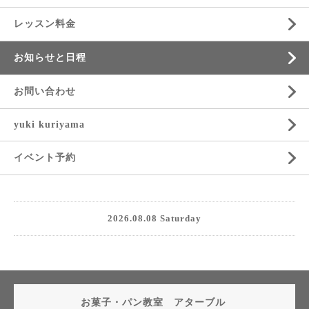
レッスン料金
お知らせと日程
お問い合わせ
yuki kuriyama
イベント予約
2026.08.08 Saturday
お菓子・パン教室 アターブル