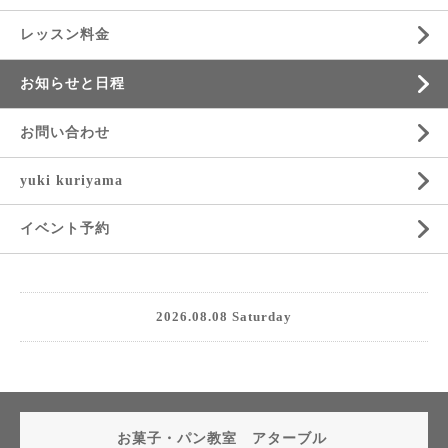
レッスン料金
お知らせと日程
お問い合わせ
yuki kuriyama
イベント予約
2026.08.08 Saturday
お菓子・パン教室 アターブル