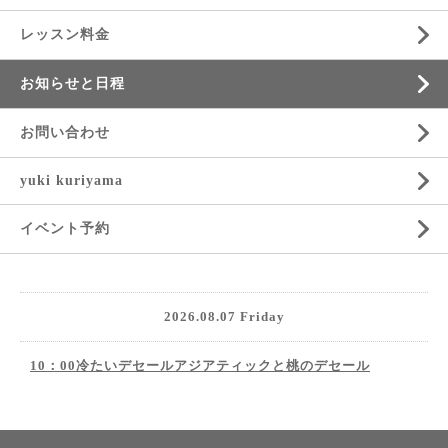
レッスン料金
お知らせと日程
お問い合わせ
yuki kuriyama
イベント予約
2026.08.07 Friday
10：00冷たいデセールアジアティックと桃のデセール