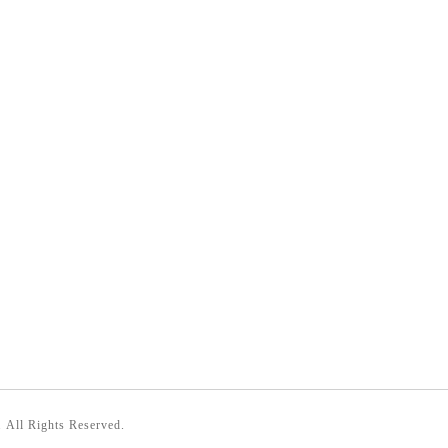
. All Rights Reserved.