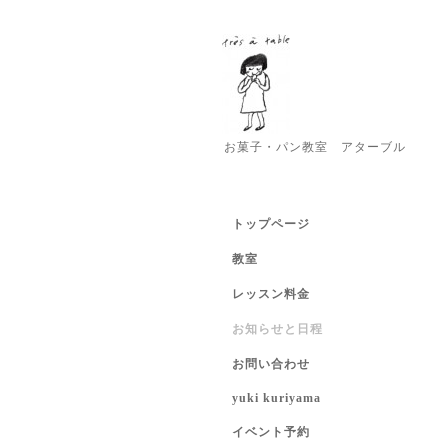
お菓子・パン教室 アターブル
トップページ
教室
レッスン料金
お知らせと日程
お問い合わせ
yuki kuriyama
イベント予約