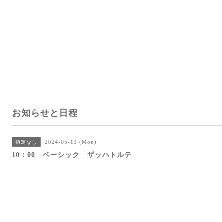
お知らせと日程
2024-05-13 (Mon)
指定なし
10：00 ベーシック ザッハトルテ