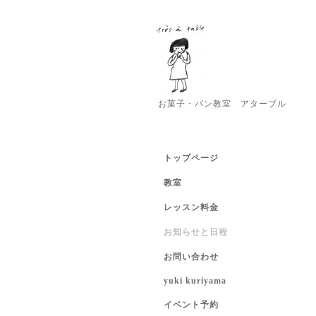
お菓子・パン教室 アターブル
トップページ
教室
レッスン料金
お知らせと日程
お問い合わせ
yuki kuriyama
イベント予約