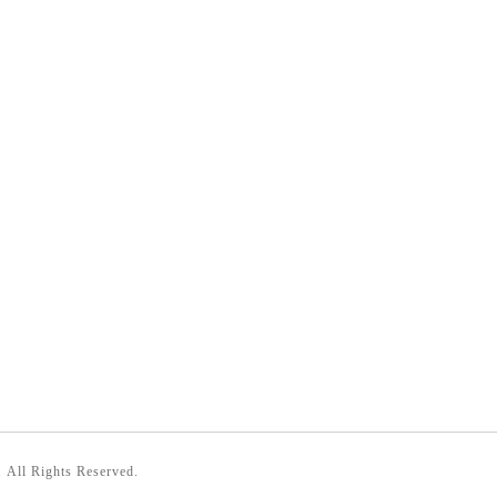
. All Rights Reserved.