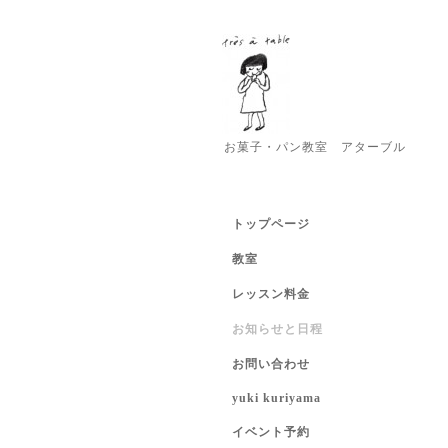
お菓子・パン教室 アターブル
トップページ
教室
レッスン料金
お知らせと日程
お問い合わせ
yuki kuriyama
イベント予約