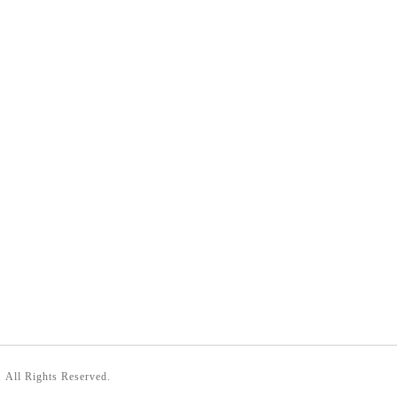
. All Rights Reserved.