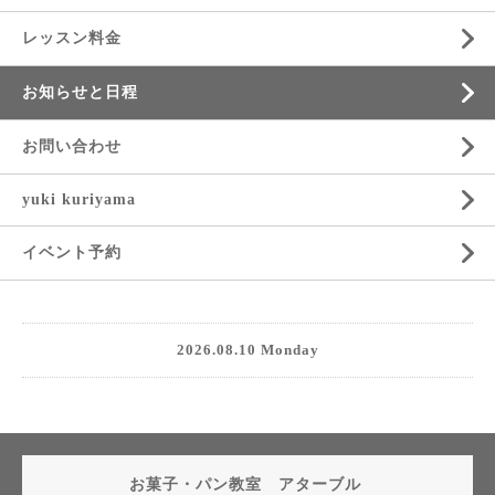
レッスン料金
お知らせと日程
お問い合わせ
yuki kuriyama
イベント予約
2026.08.10 Monday
お菓子・パン教室 アターブル