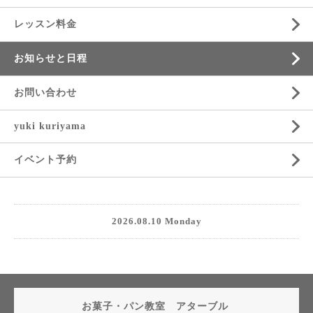
レッスン料金
お知らせと日程
お問い合わせ
yuki kuriyama
イベント予約
2026.08.10 Monday
お菓子・パン教室 アターブル