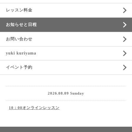
レッスン料金
お知らせと日程
お問い合わせ
yuki kuriyama
イベント予約
2026.08.09 Sunday
10：00オンラインレッスン