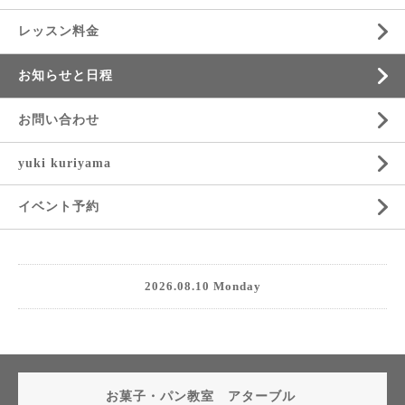
レッスン料金
お知らせと日程
お問い合わせ
yuki kuriyama
イベント予約
2026.08.10 Monday
お菓子・パン教室 アターブル