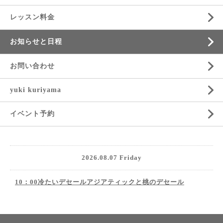
レッスン料金
お知らせと日程
お問い合わせ
yuki kuriyama
イベント予約
2026.08.07 Friday
10：00冷たいデセールアジアティックと桃のデセール