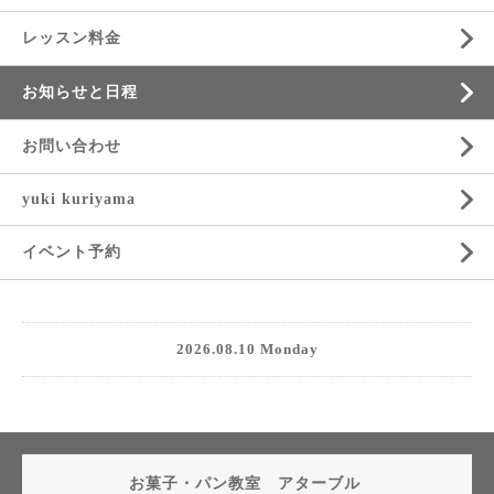
レッスン料金
お知らせと日程
お問い合わせ
yuki kuriyama
イベント予約
2026.08.10 Monday
お菓子・パン教室 アターブル