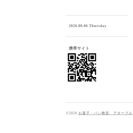
2026.08.06 Thursday
携帯サイト
©2026
お菓子・パン教室 アターブル