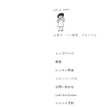
お菓子・パン教室 アターブル
トップページ
教室
レッスン料金
お知らせと日程
お問い合わせ
yuki kuriyama
イベント予約