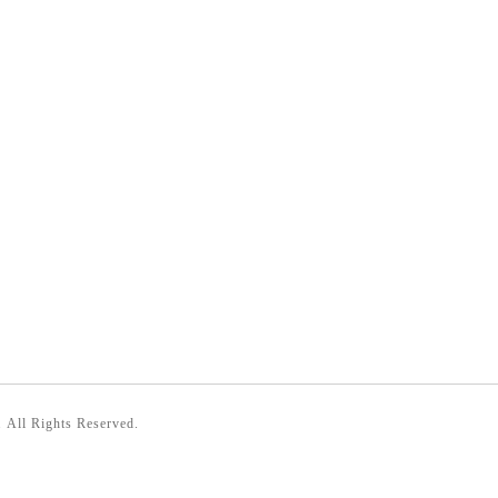
. All Rights Reserved.