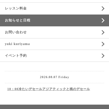
レッスン料金
お知らせと日程
お問い合わせ
yuki kuriyama
イベント予約
2026.08.07 Friday
10：00冷たいデセールアジアティックと桃のデセール