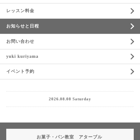
レッスン料金
お知らせと日程
お問い合わせ
yuki kuriyama
イベント予約
2026.08.08 Saturday
お菓子・パン教室 アターブル