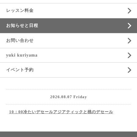
レッスン料金
お知らせと日程
お問い合わせ
yuki kuriyama
イベント予約
2026.08.07 Friday
10：00冷たいデセールアジアティックと桃のデセール