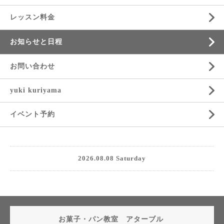
レッスン料金
お知らせと日程
お問い合わせ
yuki kuriyama
イベント予約
2026.08.08 Saturday
お菓子・パン教室 アターブル