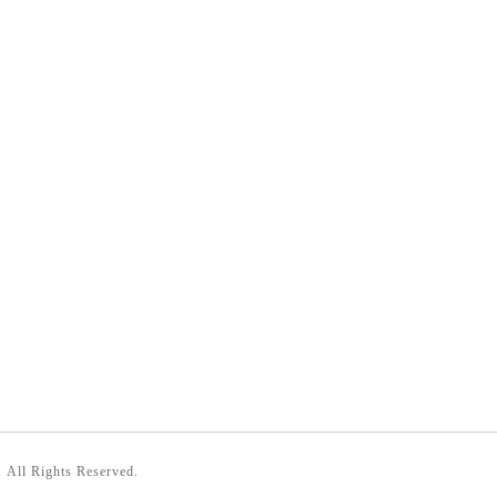
. All Rights Reserved.