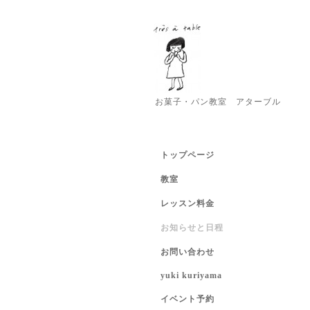
お菓子・パン教室 アターブル
トップページ
教室
レッスン料金
お知らせと日程
お問い合わせ
yuki kuriyama
イベント予約