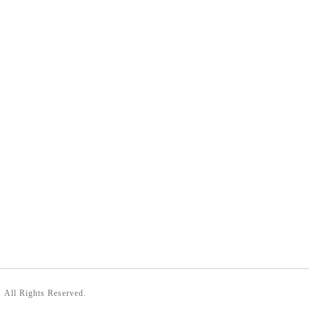
. All Rights Reserved.