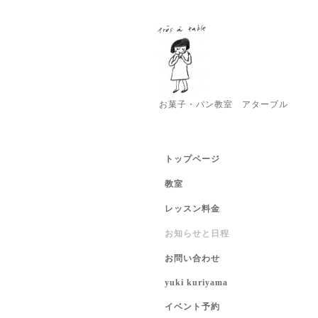
お菓子・パン教室 アターブル
トップページ
教室
レッスン料金
お知らせと日程
お問い合わせ
yuki kuriyama
イベント予約