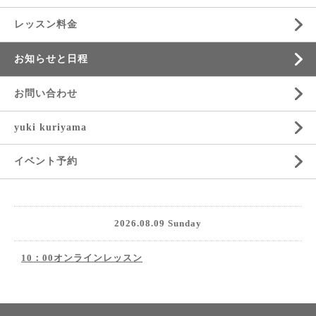
レッスン料金
お知らせと日程
お問い合わせ
yuki kuriyama
イベント予約
2026.08.09 Sunday
10：00オンラインレッスン