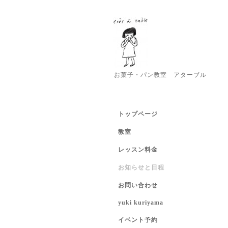
お菓子・パン教室 アターブル
トップページ
教室
レッスン料金
お知らせと日程
お問い合わせ
yuki kuriyama
イベント予約