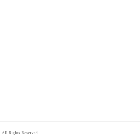
. All Rights Reserved.