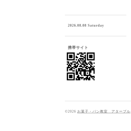
2026.08.08 Saturday
携帯サイト
©2026
お菓子・パン教室 アターブル