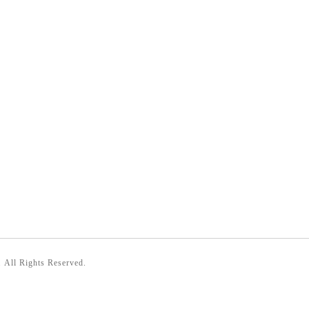
. All Rights Reserved.