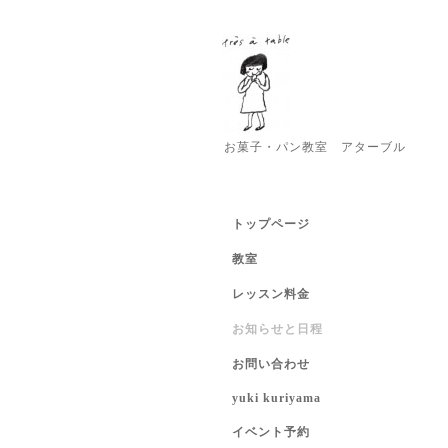
お菓子・パン教室 アターブル
トップページ
教室
レッスン料金
お知らせと日程
お問い合わせ
yuki kuriyama
イベント予約