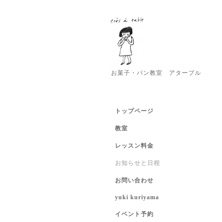
お菓子・パン教室 アターブル
トップページ
教室
レッスン料金
お知らせと日程
お問い合わせ
yuki kuriyama
イベント予約