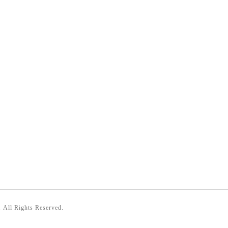
. All Rights Reserved.