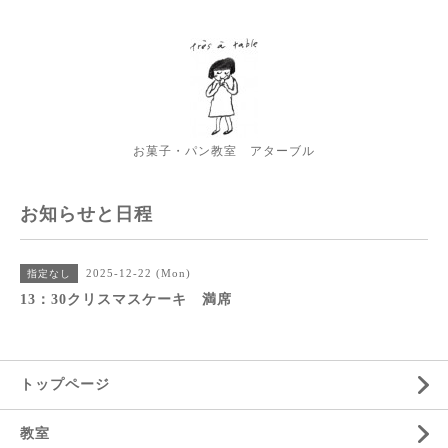
お菓子・パン教室 アターブル
お知らせと日程
2025-12-22 (Mon)
指定なし
13：30クリスマスケーキ 満席
トップページ
教室