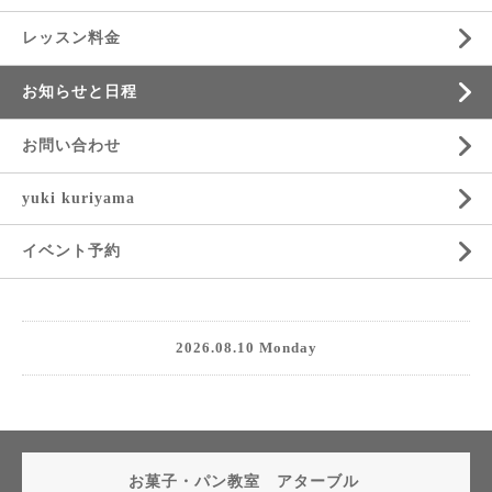
レッスン料金
お知らせと日程
お問い合わせ
yuki kuriyama
イベント予約
2026.08.10 Monday
お菓子・パン教室 アターブル