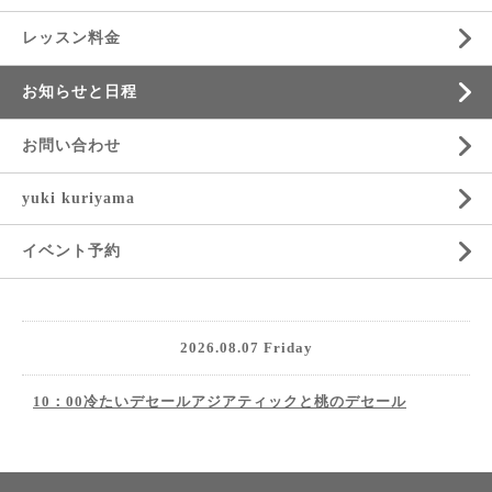
レッスン料金
お知らせと日程
お問い合わせ
yuki kuriyama
イベント予約
2026.08.07 Friday
10：00冷たいデセールアジアティックと桃のデセール