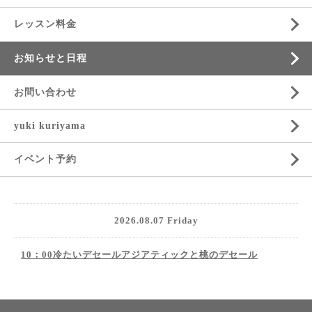
レッスン料金
お知らせと日程
お問い合わせ
yuki kuriyama
イベント予約
2026.08.07 Friday
10：00冷たいデセールアジアティックと桃のデセール