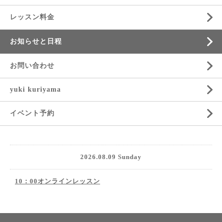
レッスン料金
お知らせと日程
お問い合わせ
yuki kuriyama
イベント予約
2026.08.09 Sunday
10：00オンラインレッスン