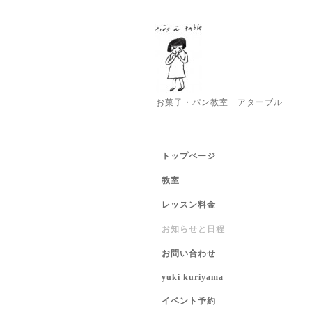
お菓子・パン教室 アターブル
トップページ
教室
レッスン料金
お知らせと日程
お問い合わせ
yuki kuriyama
イベント予約