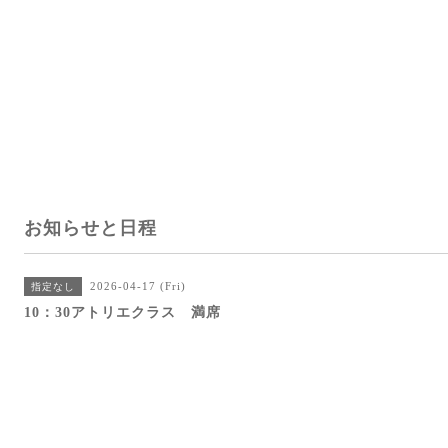
お知らせと日程
2026-04-17 (Fri)
指定なし
10：30アトリエクラス 満席