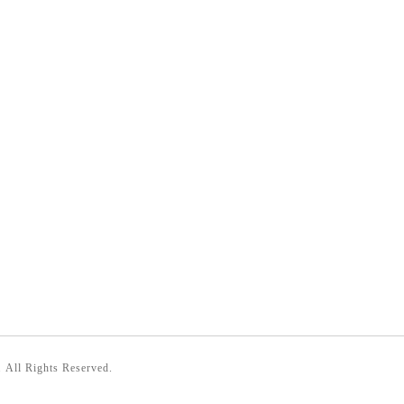
. All Rights Reserved.